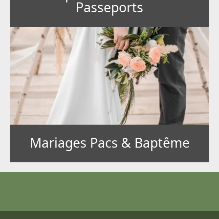
Passeports
Mariages Pacs & Baptême