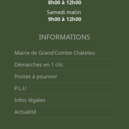
8h00 à 12h00
Samedi matin
9h00 à 12h00
INFORMATIONS
Mairie de Grand'Combe Chateleu
Démarches en 1 clic
Postes à pourvoir
P.L.U
Infos légales
Actualité