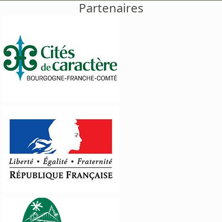
Partenaires