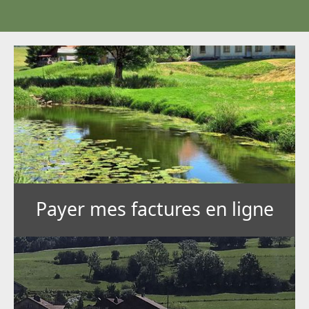
Payer mes factures en ligne