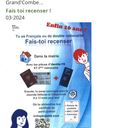
Grand'Combe...
Fais toi recenser !
03-2024