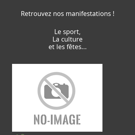
Retrouvez nos manifestations !
Le sport,
La culture
et les fêtes...