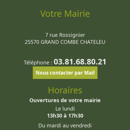
Votre Mairie
7 rue Rossignier
25570 GRAND COMBE CHATELEU
03.81.68.80.21
Téléphone :
Nous contacter par Mail
Horaires
Ouvertures de votre mairie
Le lundi
13h30 à 17h30
Du mardi au vendredi