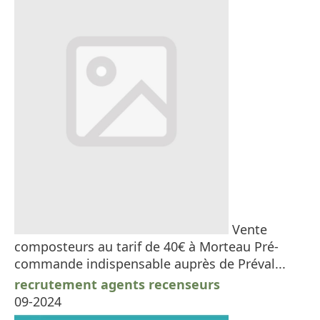
Vente
composteurs au tarif de 40€ à Morteau Pré-
commande indispensable auprès de Préval...
recrutement agents recenseurs
09-2024