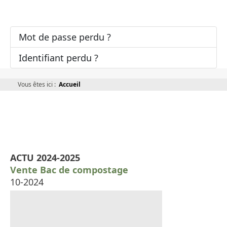
Mot de passe perdu ?
Identifiant perdu ?
Vous êtes ici :
Accueil
ACTU 2024-2025
Vente Bac de compostage
10-2024