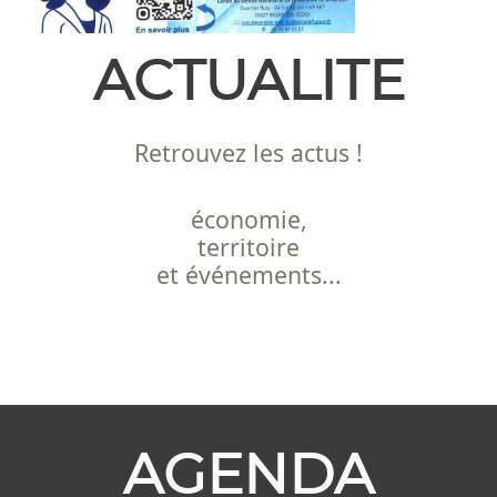
ACTUALITE
Retrouvez les actus !
économie,
territoire
et événements...
AGENDA