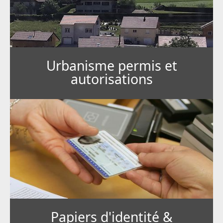
Urbanisme permis et
autorisations
Papiers d'identité &