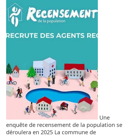
Une
enquête de recensement de la population se
déroulera en 2025 La commune de