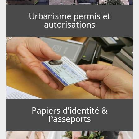
Urbanisme permis et
autorisations
Papiers d'identité &
Passeports