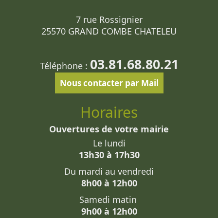
7 rue Rossignier
25570 GRAND COMBE CHATELEU
03.81.68.80.21
Téléphone :
Nous contacter par Mail
Horaires
Ouvertures de votre mairie
Le lundi
13h30 à 17h30
Du mardi au vendredi
8h00 à 12h00
Samedi matin
9h00 à 12h00