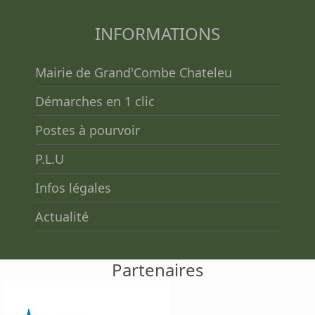
INFORMATIONS
Mairie de Grand'Combe Chateleu
Démarches en 1 clic
Postes à pourvoir
P.L.U
Infos légales
Actualité
Partenaires