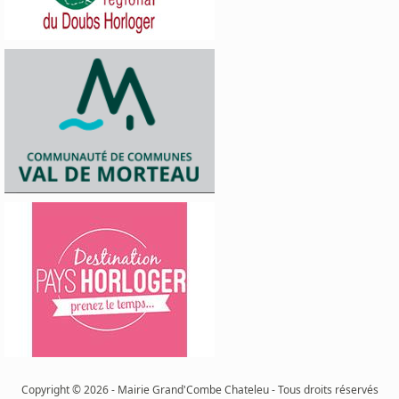
Copyright © 2026 - Mairie Grand'Combe Chateleu - Tous droits réservés