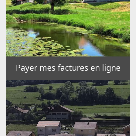
Payer mes factures en ligne