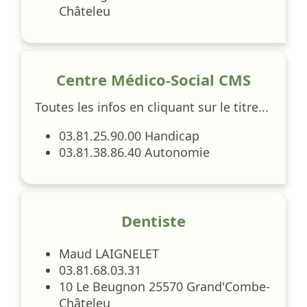
Châteleu
Centre Médico-Social CMS
Toutes les infos en cliquant sur le titre...
03.81.25.90.00 Handicap
03.81.38.86.40 Autonomie
Dentiste
Maud LAIGNELET
03.81.68.03.31
10 Le Beugnon 25570 Grand'Combe-
Châteleu