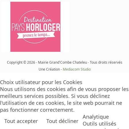
Copyright © 2026 - Mairie Grand'Combe Chateleu - Tous droits réservés
Une Création -
Mediacom Studio
Choix utilisateur pour les Cookies
Nous utilisons des cookies afin de vous proposer les
meilleurs services possibles. Si vous déclinez
l'utilisation de ces cookies, le site web pourrait ne
pas fonctionner correctement.
Analytique
Tout accepter
Tout décliner
Outils utilisés