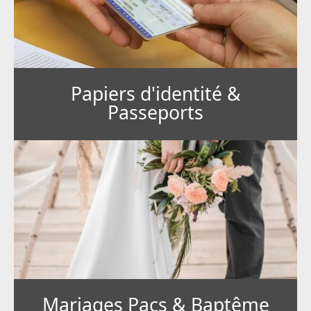
Papiers d'identité &
Passeports
Mariages Pacs & Baptême