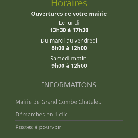
Horaires
Ouvertures de votre mairie
Le lundi
13h30 à 17h30
Du mardi au vendredi
8h00 à 12h00
Samedi matin
9h00 à 12h00
INFORMATIONS
Mairie de Grand'Combe Chateleu
Démarches en 1 clic
Postes à pourvoir