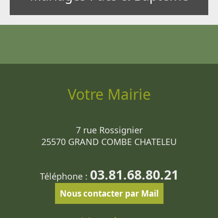
Votre Mairie
7 rue Rossignier
25570 GRAND COMBE CHATELEU
03.81.68.80.21
Téléphone :
Nous contacter par Mail