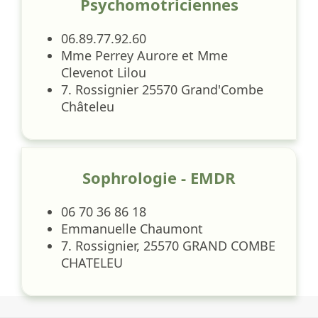
Psychomotriciennes
06.89.77.92.60
Mme Perrey Aurore et Mme
Clevenot Lilou
7. Rossignier 25570 Grand'Combe
Châteleu
Sophrologie - EMDR
06 70 36 86 18
Emmanuelle Chaumont
7. Rossignier, 25570 GRAND COMBE
CHATELEU