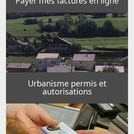
Payer mes factures en ligne
Urbanisme permis et
autorisations