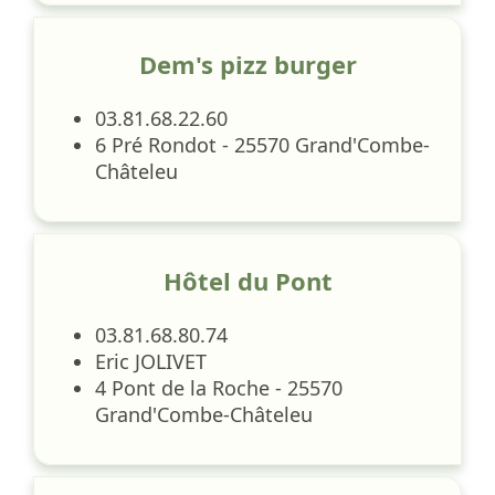
Dem's pizz burger
03.81.68.22.60
6 Pré Rondot - 25570 Grand'Combe-
Châteleu
Hôtel du Pont
03.81.68.80.74
Eric JOLIVET
4 Pont de la Roche - 25570
Grand'Combe-Châteleu