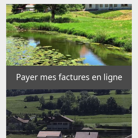
Payer mes factures en ligne