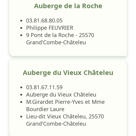
Auberge de la Roche
03.81.68.80.05
Philippe FEUVRIER
9 Pont de la Roche - 25570
Grand'Combe-Châteleu
Auberge du Vieux Châteleu
03.81.67.11.59
Auberge du Vieux Châteleu
M.Girardet Pierre-Yves et Mme
Bourdier Laure
Lieu-dit Vieux Châteleu, 25570
Grand'Combe-Châteleu