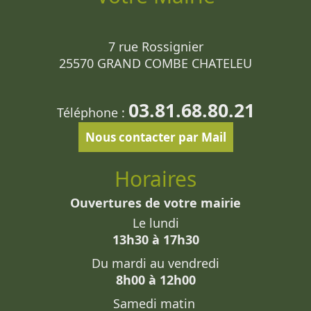
7 rue Rossignier
25570 GRAND COMBE CHATELEU
03.81.68.80.21
Téléphone :
Nous contacter par Mail
Horaires
Ouvertures de votre mairie
Le lundi
13h30 à 17h30
Du mardi au vendredi
8h00 à 12h00
Samedi matin