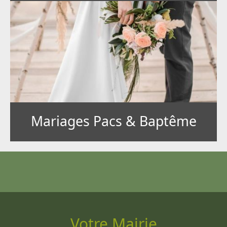
Mariages Pacs & Baptême
Votre Mairie