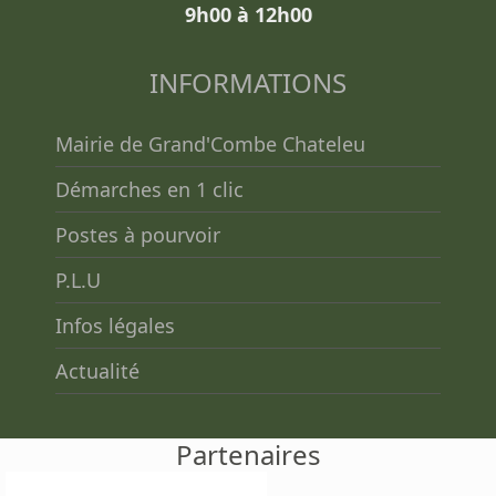
9h00 à 12h00
INFORMATIONS
Mairie de Grand'Combe Chateleu
Démarches en 1 clic
Postes à pourvoir
P.L.U
Infos légales
Actualité
Partenaires