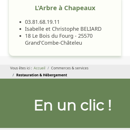
L'Arbre à Chapeaux
03.81.68.19.11
Isabelle et Christophe BELIARD
18 Le Bois du Fourg - 25570
Grand'Combe-Châteleu
Vous êtes ici :
Accueil
Commerces & services
Restauration & Hébergement
En un clic !