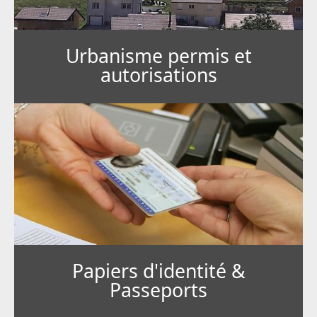
Urbanisme permis et
autorisations
Papiers d'identité &
Passeports